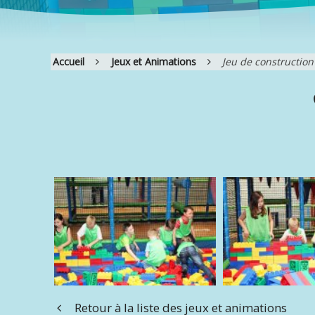
Accueil
Jeux et Animations
Jeu de construction
Retour à la liste des jeux et animations