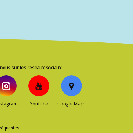
nous sur les réseaux sociaux
nstagram
Youtube
Google Maps
fréquentes