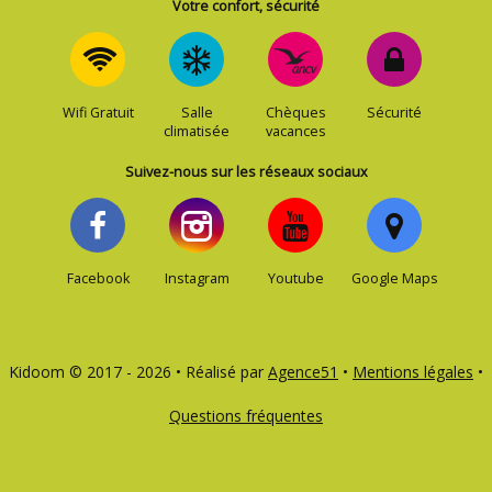
Votre confort, sécurité
Wifi Gratuit
Salle
Chèques
Sécurité
climatisée
vacances
Suivez-nous sur les réseaux sociaux
Facebook
Instagram
Youtube
Google Maps
Kidoom © 2017 - 2026 • Réalisé par
Agence51
•
Mentions légales
•
Questions fréquentes