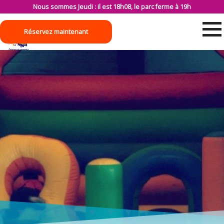
Nous sommes Jeudi : il est 18h08, le parc ferme à 19h
Réservez maintenant