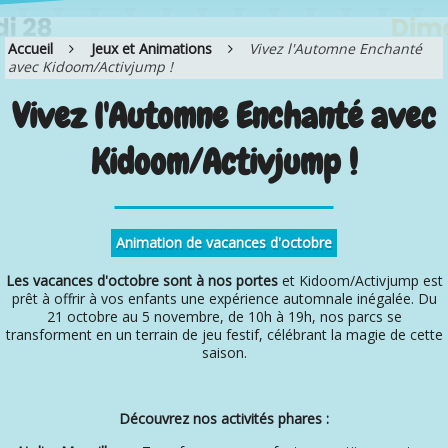
Accueil
Jeux et Animations
Vivez l'Automne Enchanté
avec Kidoom/Activjump !
Vivez l'Automne Enchanté avec
Kidoom/Activjump !
Animation de vacances d'octobre
Les vacances d'octobre sont à nos portes
et Kidoom/Activjump est
prêt à offrir à vos enfants une expérience automnale inégalée. Du
21 octobre au 5 novembre, de 10h à 19h, nos parcs se
transforment en un terrain de jeu festif, célébrant la magie de cette
saison.
Découvrez nos activités phares :