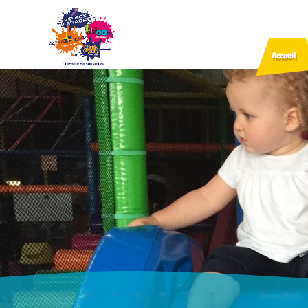
Accueil