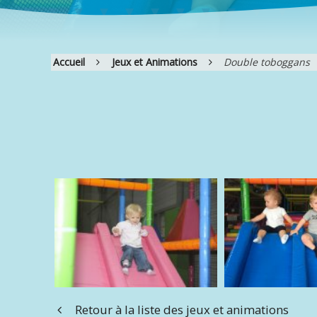
Accueil
Jeux et Animations
Double toboggans
Retour à la liste des jeux et animations