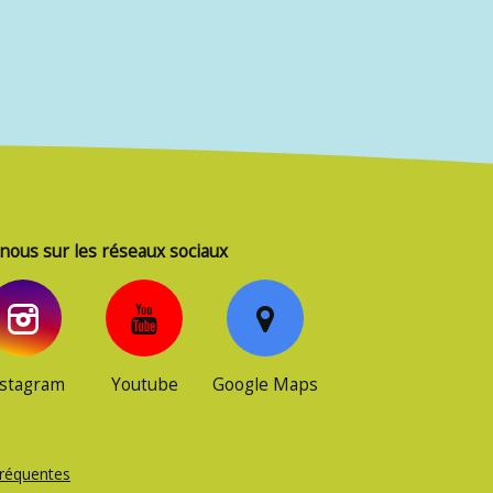
nous sur les réseaux sociaux
nstagram
Youtube
Google Maps
fréquentes